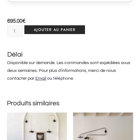
695.00
€
AJOUTER AU PANIER
Délai
Disponible sur demande. Les commandes sont expédiées sous
deux semaines. Pour plus d’informations, merci de nous
contacter par
Email
ou
téléphone
.
Produits similaires