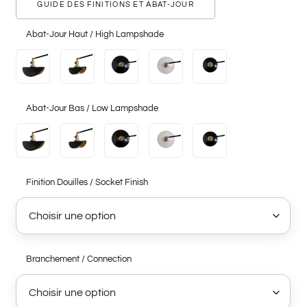
GUIDE DES FINITIONS ET ABAT-JOUR
Abat-Jour Haut / High Lampshade
Abat-Jour Bas / Low Lampshade
Finition Douilles / Socket Finish
Branchement / Connection