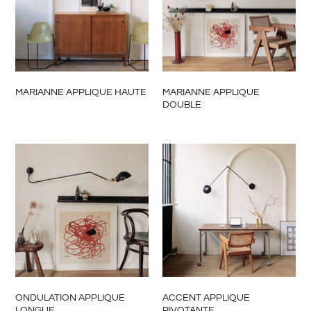
MARIANNE APPLIQUE HAUTE
MARIANNE APPLIQUE
DOUBLE
ONDULATION APPLIQUE
ACCENT APPLIQUE
LONGUE
PIVOTANTE