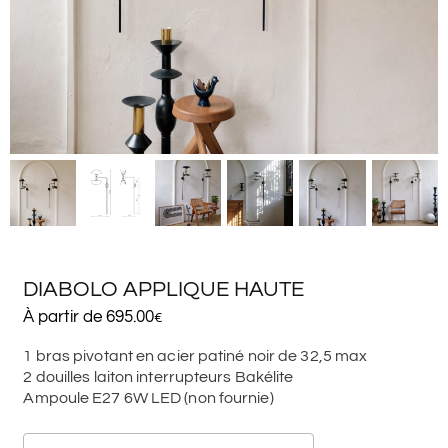
DIABOLO APPLIQUE HAUTE
À partir de
695.00
€
1 bras pivotant en acier patiné noir de 32,5 max
2 douilles laiton interrupteurs Bakélite
Ampoule E27 6W LED (non fournie)