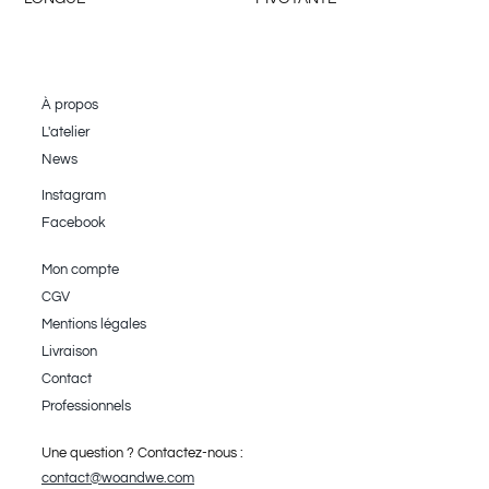
À propos
L'atelier
News
Instagram
Facebook
Mon compte
CGV
Mentions légales
Livraison
Contact
Professionnels
Une question ? Contactez-nous :
contact@woandwe.com