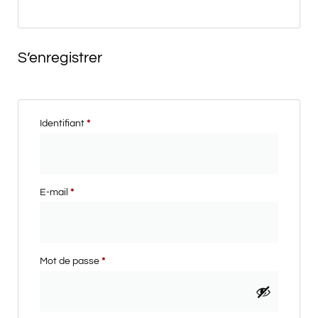
S’enregistrer
Identifiant
*
E-mail
*
Mot de passe
*