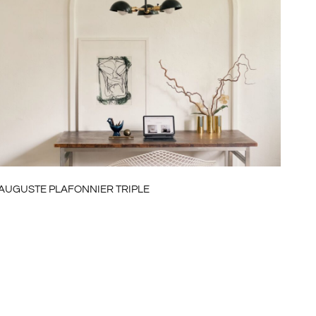
AUGUSTE PLAFONNIER TRIPLE