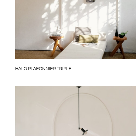
HALO PLAFONNIER TRIPLE