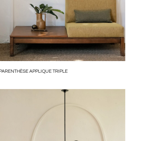
PARENTHÈSE APPLIQUE TRIPLE