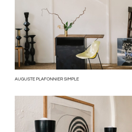
AUGUSTE PLAFONNIER SIMPLE