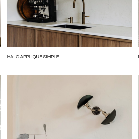
HALO APPLIQUE SIMPLE