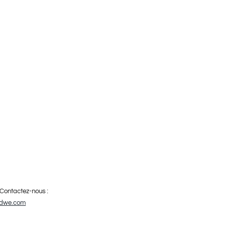
 Contactez-nous :
dwe.com