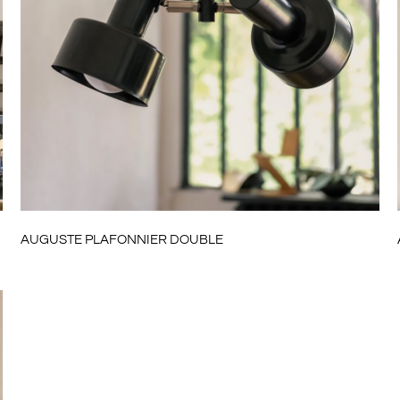
AUGUSTE PLAFONNIER DOUBLE