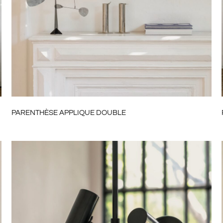
PARENTHÈSE APPLIQUE DOUBLE