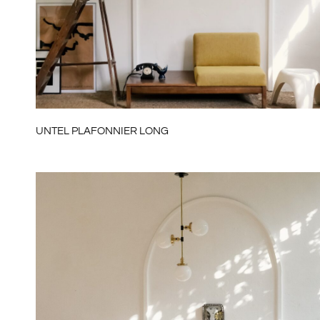
UNTEL PLAFONNIER LONG